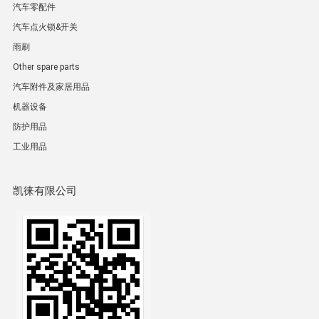
汽车零配件
汽车点火锁&开关
雨刷
Other spare parts
汽车附件及家居用品
机器设备
防护用品
工业用品
凯徕有限公司