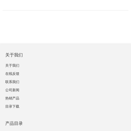
关于我们
关于我们
在线反馈
联系我们
公司新闻
热销产品
目录下载
产品目录