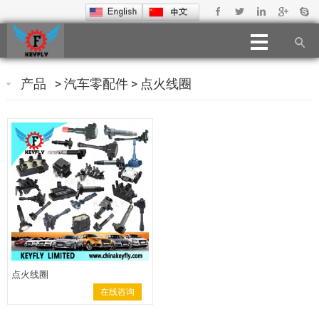
产品
>
汽车零配件
>
点火线圈
点火线圈
在线咨询