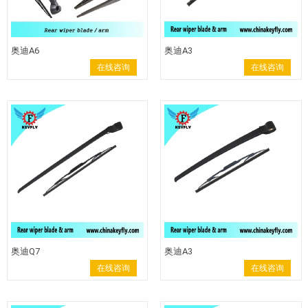
奥迪A6
奥迪A3
在线咨询
在线咨询
奥迪Q7
奥迪A3
在线咨询
在线咨询