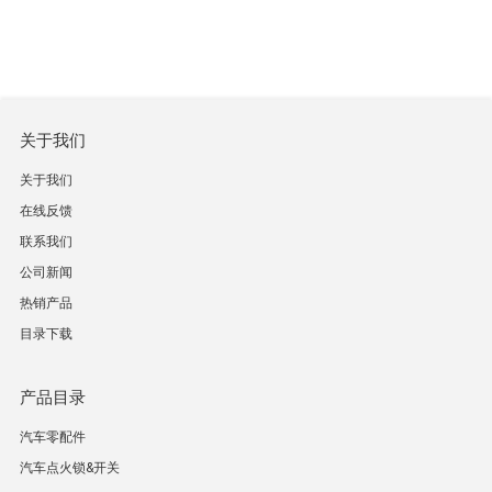
关于我们
关于我们
在线反馈
联系我们
公司新闻
热销产品
目录下载
产品目录
汽车零配件
汽车点火锁&开关