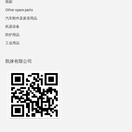
雨刷
Other spare parts
汽车附件及家居用品
机器设备
防护用品
工业用品
凯徕有限公司