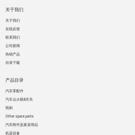
关于我们
关于我们
在线反馈
联系我们
公司新闻
热销产品
目录下载
产品目录
汽车零配件
汽车点火锁&开关
雨刷
Other spare parts
汽车附件及家居用品
机器设备