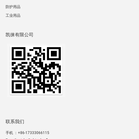
防护用品
工业用品
凯徕有限公司
联系我们
手机 ：+86-17333066115